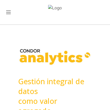
Gestión integral de
datos
como valor