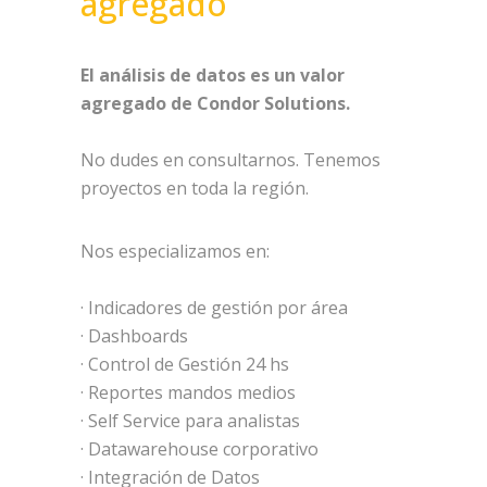
agregado
El análisis de datos es un valor
agregado de Condor Solutions.
No dudes en consultarnos. Tenemos
proyectos en toda la región.
Nos especializamos en:
· Indicadores de gestión por área
· Dashboards
· Control de Gestión 24 hs
· Reportes mandos medios
· Self Service para analistas
· Datawarehouse corporativo
· Integración de Datos