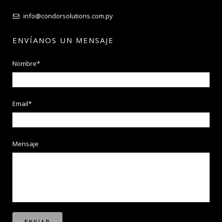
info@condorsolutions.com.py
ENVÍANOS UN MENSAJE
Nombre*
Email*
Mensaje